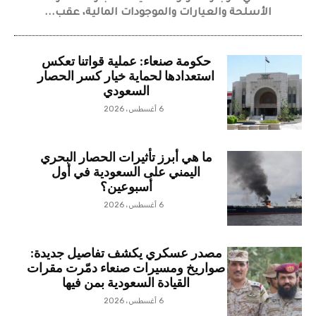
الأسلحة والعيارات والموجودات المالية، عقب...
حكومة صنعاء: عملية قواتنا تعكس
استعدادها لحماية خيار كسر الحصار
السعودي
6 أغسطس، 2026
ما هي أبرز تأثيرات الحصار البحري
اليمني على السعودية في أول
أسبوعين؟
6 أغسطس، 2026
مصدر عسكري يكشف تفاصيل جديدة:
صواريخ ومسيرات صنعاء دمّرت مقرات
القيادة السعودية بمن فيها
6 أغسطس، 2026