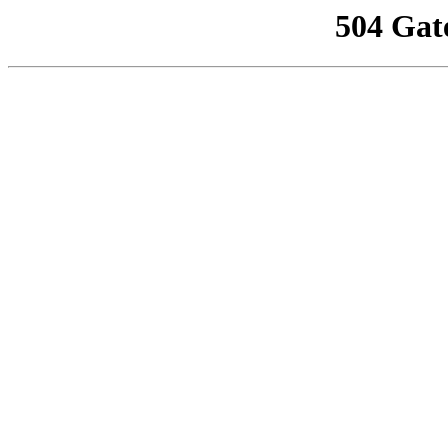
504 Gat