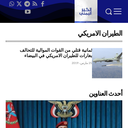
الطيران الامريكي
ثمانية قتلي من القوات الموالية للتحالف
بغارات للطيران الامريكي في البيضاء
25 مارس، 2019
أحدث العناوين