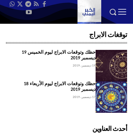
توقغات الابراج
حظك وتوقعات الابراج ليوم الخميس 19
ديسمبر 2019
19 ديسمبر، 2019
حظك وتوقعات الابراج ليوم الأربعاء 18
ديسمبر 2019
17 ديسمبر، 2019
أحدث العناوين