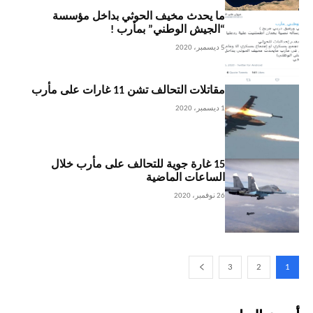
ما يحدث مخيف الحوثي بداخل مؤسسة
“الجيش الوطني” بمأرب !
5 ديسمبر، 2020
مقاتلات التحالف تشن 11 غارات على مأرب
1 ديسمبر، 2020
15 غارة جوية للتحالف على مأرب خلال
الساعات الماضية
26 نوفمبر، 2020
3
2
1