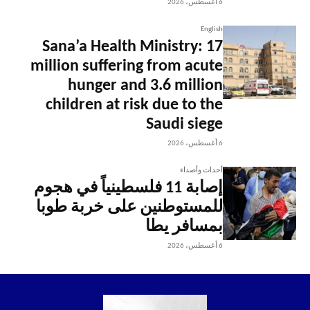
6 أغسطس، 2026
English
Sana’a Health Ministry: 17
million suffering from acute
hunger and 3.6 million
children at risk due to the
Saudi siege
6 أغسطس، 2026
أحداث وأصداء
إصابة 11 فلسطينياً في هجوم
للمستوطنين على خربة طوبا
بمسافر يطا
6 أغسطس، 2026