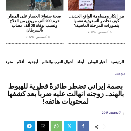
بين إنكار ومساومة الواقع الجديد..
صحة صنعاء: الحصار على المطار
كيف تحاصر السعودية نفسها
حرم 200 ألف مريض من العلاج
بتصورات المرحلة الماضية؟
وتسبب بوفاة 28 ألف مصاب
بالسرطان
5 أغسطس، 2026
5 أغسطس، 2026