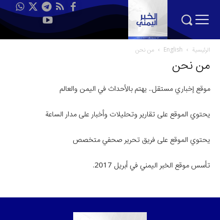
الرئيسية
English
من نحن
من نحن
موقع إخباري مستقل.. يهتم بالأحداث في اليمن والعالم
يحتوي الموقع على تقارير وتحليلات وأخبار على مدار الساعة
يحتوي الموقع على فريق تحرير صحفي متخصص
تأسس موقع الخبر اليمني في أبريل 2017.