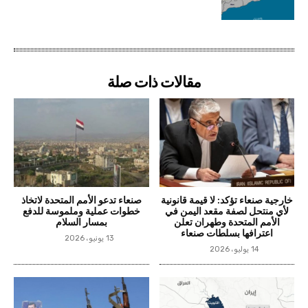
مقالات ذات صلة
خارجية صنعاء تؤكد: لا قيمة قانونية
صنعاء تدعو الأمم المتحدة لاتخاذ
لأي منتحل لصفة مقعد اليمن في
خطوات عملية وملموسة للدفع
الأمم المتحدة وطهران تعلن
بمسار السلام
اعترافها بسلطات صنعاء
13 يونيو، 2026
14 يوليو، 2026