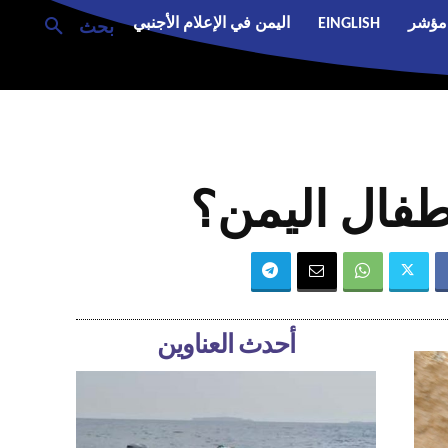
مؤشر
EINGLISH
اليمن في الإعلام الأجنبي
بحث
أطفال اليمن؟
أحدث العناوين