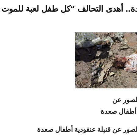
.. أهدى التحالف “كل طفل لعبة للموت