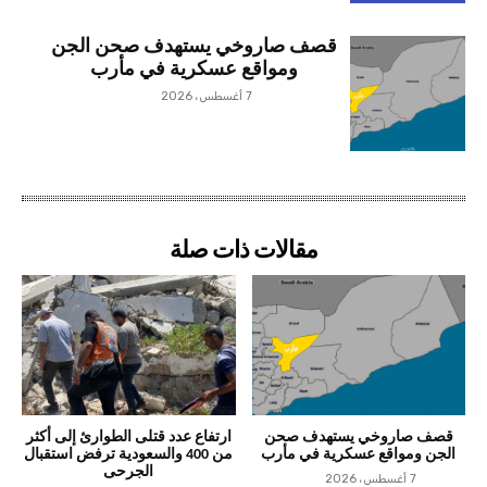
قصف صاروخي يستهدف صحن الجن
ومواقع عسكرية في مأرب
7 أغسطس، 2026
مقالات ذات صلة
قصف صاروخي يستهدف صحن
ارتفاع عدد قتلى الطوارئ إلى أكثر
الجن ومواقع عسكرية في مأرب
من 400 والسعودية ترفض استقبال
الجرحى
7 أغسطس، 2026