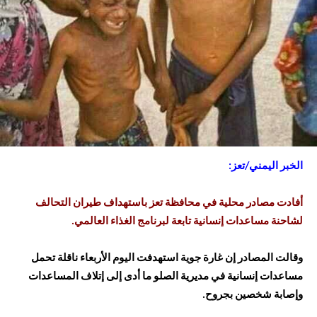
الخبر اليمني/تعز:
أفادت مصادر محلية في محافظة تعز باستهداف طيران التحالف
لشاحنة مساعدات إنسانية تابعة لبرنامج الغذاء العالمي.
وقالت المصادر إن غارة جوية استهدفت اليوم الأربعاء ناقلة تحمل
مساعدات إنسانية في مديرية الصلو ما أدى إلى إتلاف المساعدات
وإصابة شخصين بجروح.