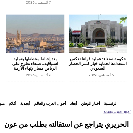
7 أغسطس، 2026
حكومة صنعاء: عملية قواتنا تعكس
بعد إحباط مخططها بعملية
استعدادها لحماية خيار كسر الحصار
استباقية.. صنعاء تطرح على
السعودي
الرياض مسار لإنهاء الأزمة
6 أغسطس، 2026
6 أغسطس، 2026