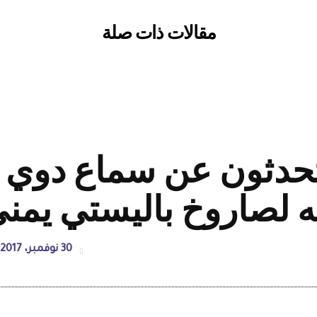
مقالات ذات صلة