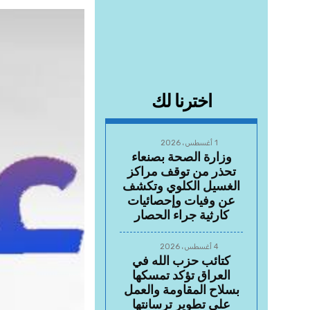
اخترنا لك
1 أغسطس، 2026
وزارة الصحة بصنعاء
تحذر من توقف مراكز
الغسيل الكلوي وتكشف
عن وفيات وإحصائيات
كارثية جراء الحصار
4 أغسطس، 2026
كتائب حزب الله في
العراق تؤكد تمسكها
بسلاح المقاومة والعمل
على تطوير ترسانتها