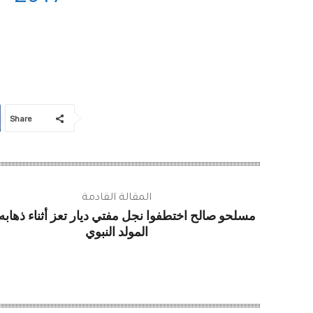
Share
المقالة القادمة
مسلحو صالح اختطفوا نجل مفتي ديار تعز أثناء ذهابه
المولد النبوي