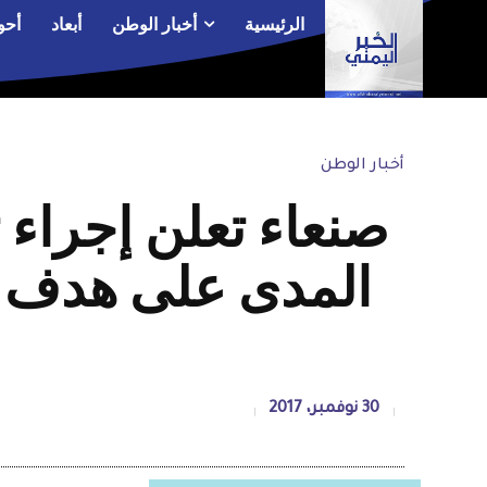
الرئيسية
أخبار الوطن
أبعاد
أحو
أخبار الوطن
صنعاء تعلن إجراء
المدى على هدف ع
30 نوفمبر، 2017