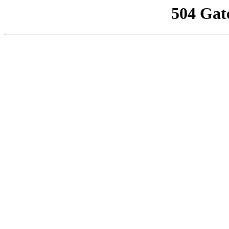
504 Gat