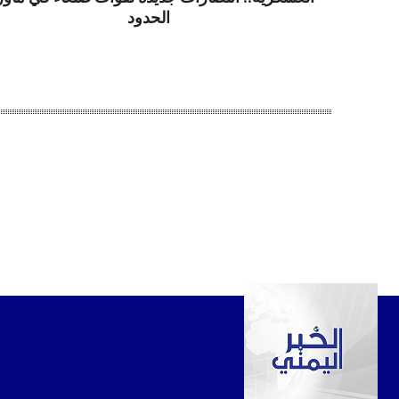
الحدود