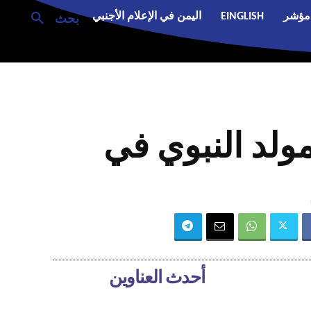
مؤشر
EINGLISH
اليمن في الإعلام الأجنبي
بحث
ولد النبوي في
أحدث العناوين