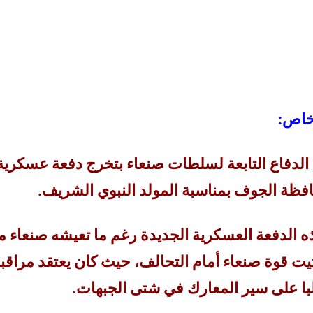
خاص:
الدفاع التابعة لسلطات صنعاء بتخرج دفعة عسكرية
ظة الجوف بمناسبة المولد النبوي الشريف.
ه الدفعة العسكرية الجديدة
رغم
ما تعيشه صنعاء م
ت قوة صنعاء أمام التحالف، حيث كان يعتقد مراقب
لبا على سير المعارك في شتى الجبهات.