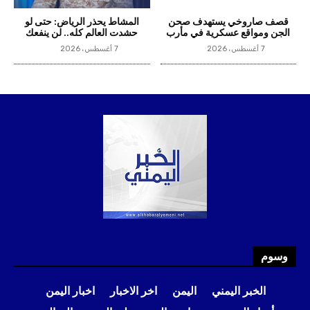
وسوم
الخبر اليمني
اليمن
اخر الاخبار
اخبار اليمن