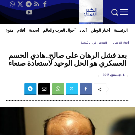
الرئيسية
أخبار الوطن
أبعاد
أحوال العرب والعالم
أبجدية
أقلام
منوعات
أخبار الوطن
العرض في الرئيسة
بعد فشل الرهان على صالح..هادي الحسم
العسكري هو الحل الوحيد لاستعادة صنعاء
4 ديسمبر، 2017