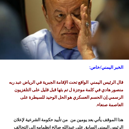
الخبر اليمني/خاص:
قال الرئيس اليمني الواقع تحت الإقامة الجبرية في الرياض عبد ربه
منصور هادي في كلمة موجزة ل تم بثها قبل قليل على التلفزيون
الرسمي إن الحسم العسكري هو الحل الوحيد للسيطرة على
العاصمة صنعاء.
هذا الموقف يأتي بعد يومين من من تأييد حكومة الشرعية لإعلان
الرئيس اليمني السابق علي عبدالله صالح انظمامه إلى التحالف