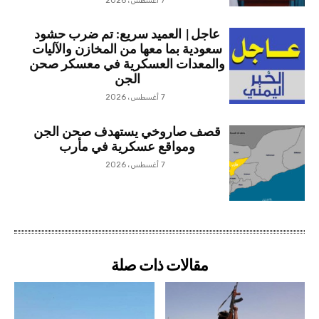
7 أغسطس، 2026
عاجل| العميد سريع: تم ضرب حشود
سعودية بما معها من المخازن والآليات
والمعدات العسكرية في معسكر صحن
الجن
7 أغسطس، 2026
قصف صاروخي يستهدف صحن الجن
ومواقع عسكرية في مأرب
7 أغسطس، 2026
مقالات ذات صلة