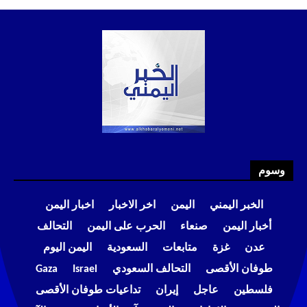
وسوم
الخبر اليمني
اليمن
اخر الاخبار
اخبار اليمن
أخبار اليمن
صنعاء
الحرب على اليمن
التحالف
عدن
غزة
متابعات
السعودية
اليمن اليوم
طوفان الأقصى
التحالف السعودي
Israel
Gaza
فلسطين
عاجل
إيران
تداعيات طوفان الأقصى