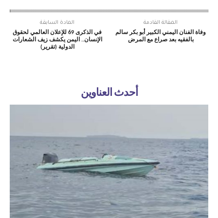
المقالة القادمة
المادة السابقة
وفاة الفنان اليمني الكبير أبو بكر سالم
في الذكرى 69 للإعلان العالمي لحقوق
بالفقيه بعد صراع مع المرض
الإنسان.. اليمن يكشف زيف الشعارات
الدولية (تقرير)
أحدث العناوين