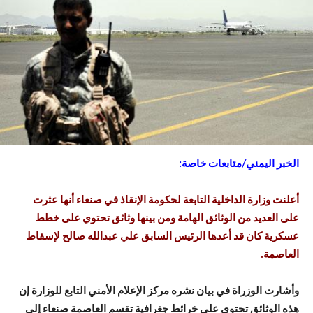
الخبر اليمني/متابعات خاصة:
أعلنت وزارة الداخلية التابعة لحكومة الإنقاذ في صنعاء أنها عثرت
على العديد من الوثائق الهامة ومن بينها وثائق تحتوي على خطط
عسكرية كان قد أعدها الرئيس السابق علي عبدالله صالح لإسقاط
العاصمة.
وأشارت الوزراة في بيان نشره مركز الإعلام الأمني التابع للوزارة إن
هذه الوثائق تحتوي على خرائط جغرافية تقسم العاصمة صنعاء إلى