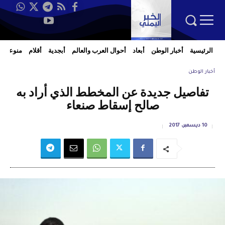
الرئيسية
أخبار الوطن
أبعاد
أحوال العرب والعالم
أبجدية
أقلام
منوعات
أخبار الوطن
تفاصيل جديدة عن المخطط الذي أراد به
صالح إسقاط صنعاء
10 ديسمبر، 2017