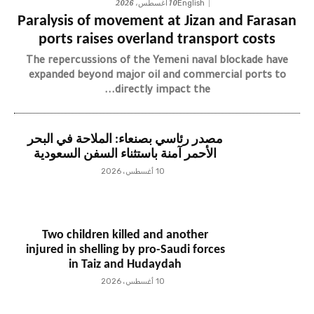
10 أغسطس، 2026
English
Paralysis of movement at Jizan and Farasan
ports raises overland transport costs
The repercussions of the Yemeni naval blockade have
expanded beyond major oil and commercial ports to
directly impact the...
مصدر رئاسي بصنعاء: الملاحة في البحر
الأحمر آمنة باستثناء السفن السعودية
10 أغسطس، 2026
Two children killed and another
injured in shelling by pro-Saudi forces
in Taiz and Hudaydah
10 أغسطس، 2026