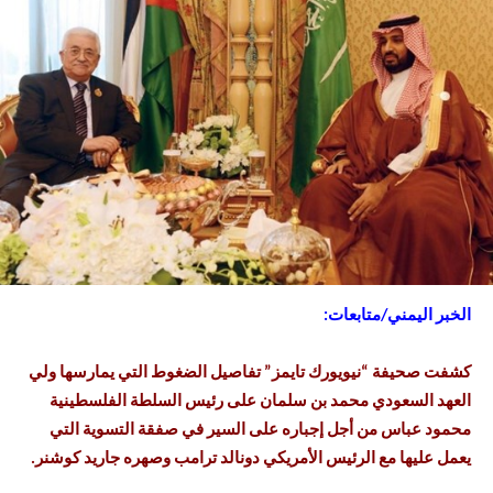
الخبر اليمني/متابعات:
كشفت صحيفة “نيويورك تايمز” تفاصيل الضغوط التي يمارسها ولي
العهد السعودي محمد بن سلمان على رئيس السلطة الفلسطينية
محمود عباس من أجل إجباره على السير في صفقة التسوية التي
يعمل عليها مع الرئيس الأمريكي دونالد ترامب وصهره جاريد كوشنر.