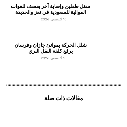
مقتل طفلين وإصابة آخر بقصف للقوات
الموالية للسعودية في تعز والحديدة
10 أغسطس، 2026
شلل الحركة بموانئ جازان وفرسان
يرفع كلفة النقل البري
10 أغسطس، 2026
مقالات ذات صلة