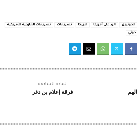
الحوثيين
الرد على أمريكا
امريكا
تصريحات
تصريحات الخارجية الأمريكية
 حوثي
المادة السابقة
الهم
فرقة إعلام بن دغر