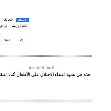
التحالف
الوسوم
قناة الجزيرة
قيادي
Share
المقالة القادمة
هذه هي نسبة اعتداء الاحتلال على الأطفال أثناء اعتق