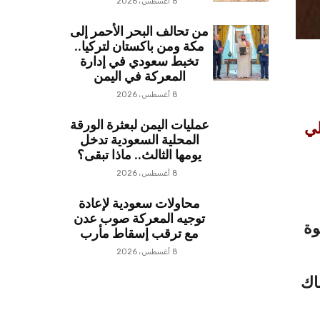
8 أغسطس، 2026
من تحالف البحر الأحمر إلى
مكة ومن باكستان لتركيا..
تخبط سعودي في إدارة
المعركة في اليمن
8 أغسطس، 2026
عمليات اليمن لبعثرة الورقة
لي
المحلية السعودية تدخل
يومها الثالث.. ماذا تبقى؟
8 أغسطس، 2026
محاولات سعودية لإعادة
توجيه المعركة صوب عدن
وة
مع ترقب إسقاط مأرب
8 أغسطس، 2026
اك