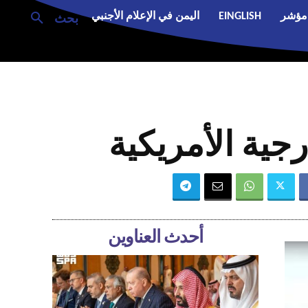
مؤشر
EINGLISH
اليمن في الإعلام الأجنبي
بحث
ية الأمريكية
أحدث العناوين