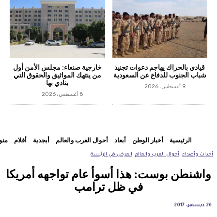
قيادي بالحراك يهاجم دعوات تجنيد
خارجية صنعاء: مجلس الأمن أول
شباب الجنوب للدفاع عن السعودية
من ينتهك المواثيق والحقوق التي
ينادي بها
9 أغسطس، 2026
8 أغسطس، 2026