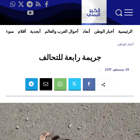
الرئيسية
أخبار الوطن
أبعاد
أحوال العرب والعالم
أبجدية
أقلام
منوعات
أخبار الوطن
جريمة رابعة للتحالف
26 ديسمبر، 2017