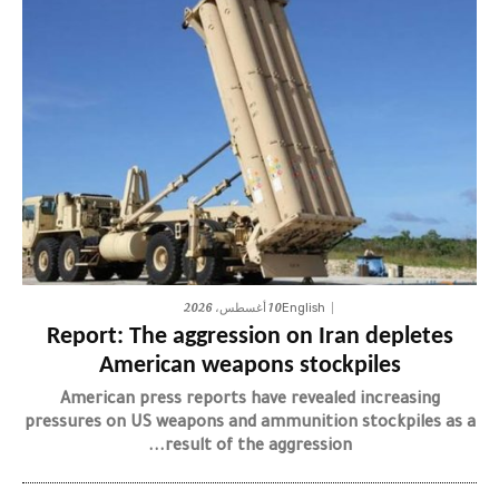
10 أغسطس، 2026
English
Report: The aggression on Iran depletes
American weapons stockpiles
American press reports have revealed increasing
pressures on US weapons and ammunition stockpiles as a
result of the aggression...