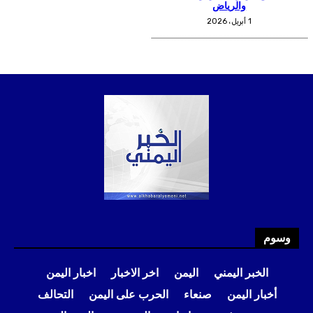
وسوم
الخبر اليمني
اليمن
اخر الاخبار
اخبار اليمن
أخبار اليمن
صنعاء
الحرب على اليمن
التحالف