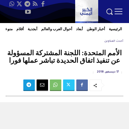
الرئيسية
أخبار الوطن
أبعاد
أحوال العرب والعالم
أبجدية
أقلام
منوعات
أحدث العناوين
الأمم المتحدة: اللجنة المشتركة المسؤولة
عن تنفيذ اتفاق الحديدة تباشر عملها فورا
17 ديسمبر، 2018