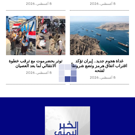
8 أغسطس، 2026
8 أغسطس، 2026
غداة هجوم جديد.. إيران تؤكد
توتر بحضرموت مع ترقب خطوة
اقتراب اتفاق هرمز وتضع شروطاً
الانتقالي لما بعد العصيان
لفتحه
8 أغسطس، 2026
8 أغسطس، 2026