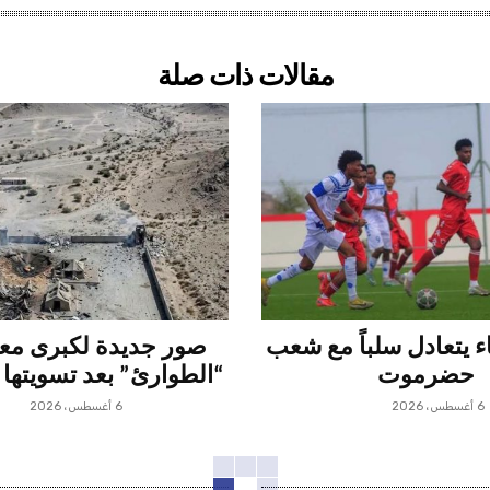
مقالات ذات صلة
 يتعادل سلباً مع شعب
صور جديدة لكبرى م
حضرموت
“الطوارئ” بعد تسويتها 
6 أغسطس، 2026
6 أغسطس، 2026