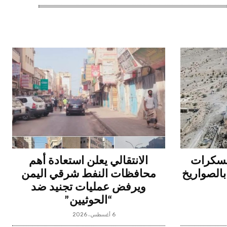
عسكرات
الانتقالي يعلن استعادة أهم
بالصواريخ
محافظات النفط شرقي اليمن
ويرفض عمليات تجنيد ضد
“الحوثيين”
6 أغسطس، 2026