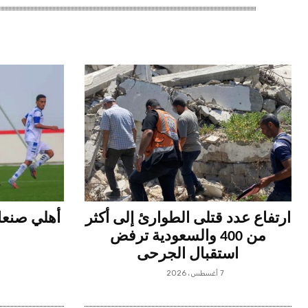
ارتفاع عدد قتلى الطوارئ إلى أكثر
أهلي صنعاء
من 400 والسعودية ترفض
استقبال الجرحى
7 أغسطس، 2026