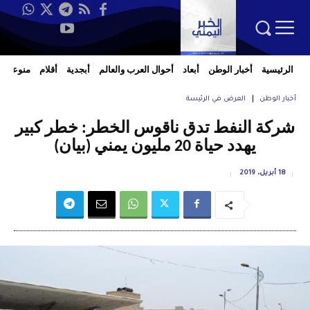
الرئيسية
أخبار الوطن
أبعاد
أحوال العرب والعالم
أبجدية
أقلام
منوعات
أخبار الوطن
العرض في الرئيسة
شركة النفط تدق ناقوس الخطر: خطر كبير
يهدد حياة 20 مليون يمني (بيان)
18 أبريل، 2019