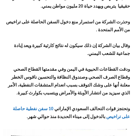
حقيقيا يتربص ويهدد حياة 20 مليون مواطن يمني.
وحذرت الشركة من استمرار منع دخول السفن الحاصلة على تراخيص
من الأمم المتحدة .
وقال بيان الشركة إن ذلك سيكون له نتائج كارثية كبيرة ويعد إبادة
جماعية للشعب اليمني.
ودقت القطاعات الحيوية في اليمن وفي مقدمتها القطاع الصحي
وقطاع الصرف الصحي وصندوق النظافة والتحسين ناقوس الخطر
معلنة أنها على وشك التوقف بسبب انعدام المتشقات النفطية، الأمر
الذي سيزيد من انتشار الأوبئة والأمراض ويتسبب بكوارث كبيرة.
وتحتجز قوات التحالف السعودي الإماراتي
10 سفن نفطية حاصلة
على تراخيص
بالدخول إلى ميناء الحديدة منذ حوالي شهر.