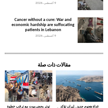
9 أغسطس، 2026
Cancer without a cure: War and
economic hardship are suffocating
patients in Lebanon
9 أغسطس، 2026
مقالات ذات صلة
غداة هجوم جديد.. إيران تؤكد
توتر بحضرموت مع ترقب خطوة