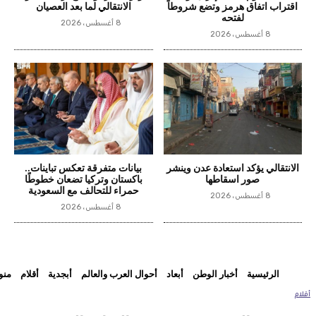
اقتراب اتفاق هرمز وتضع شروطاً
الانتقالي لما بعد العصيان
لفتحه
8 أغسطس، 2026
8 أغسطس، 2026
الانتقالي يؤكد استعادة عدن وينشر
بيانات متفرقة تعكس تباينات..
صور اسقاطها
باكستان وتركيا تضعان خطوطًا
حمراء للتحالف مع السعودية
8 أغسطس، 2026
8 أغسطس، 2026