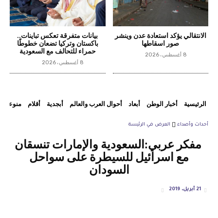
الانتقالي يؤكد استعادة عدن وينشر
بيانات متفرقة تعكس تباينات..
صور اسقاطها
باكستان وتركيا تضعان خطوطًا
حمراء للتحالف مع السعودية
8 أغسطس، 2026
8 أغسطس، 2026