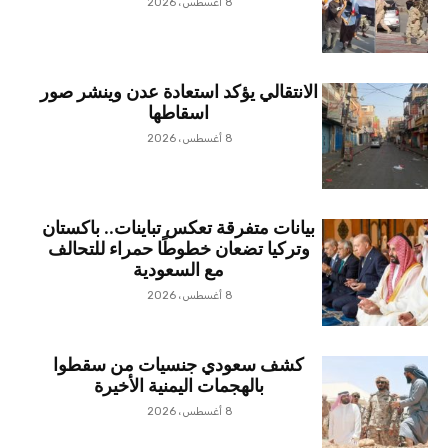
8 أغسطس، 2026
الانتقالي يؤكد استعادة عدن وينشر صور
اسقاطها
8 أغسطس، 2026
بيانات متفرقة تعكس تباينات.. باكستان
وتركيا تضعان خطوطًا حمراء للتحالف
مع السعودية
8 أغسطس، 2026
كشف سعودي جنسيات من سقطوا
بالهجمات اليمنية الأخيرة
8 أغسطس، 2026