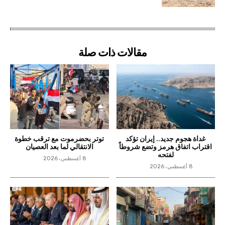
مقالات ذات صلة
غداة هجوم جديد.. إيران تؤكد
توتر بحضرموت مع ترقب خطوة
اقتراب اتفاق هرمز وتضع شروطاً
الانتقالي لما بعد العصيان
لفتحه
8 أغسطس، 2026
8 أغسطس، 2026