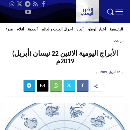
الرئيسية
أخبار الوطن
أبعاد
أحوال العرب والعالم
أبجدية
أقلام
منوعات
منوعات
الأبراج اليومية الاثنين 22 نيسان (أبريل)
2019م
22 أبريل، 2019