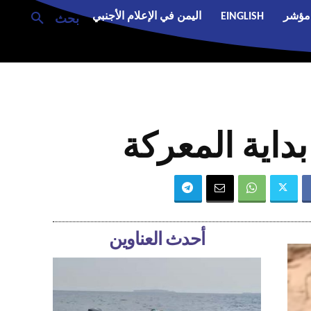
مؤشر
EINGLISH
اليمن في الإعلام الأجنبي
بحث
أحدث العناوين