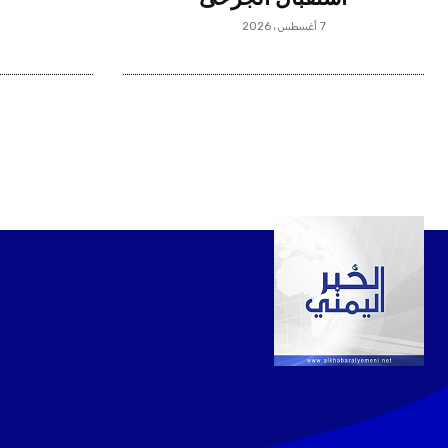
7 أغسطس، 2026