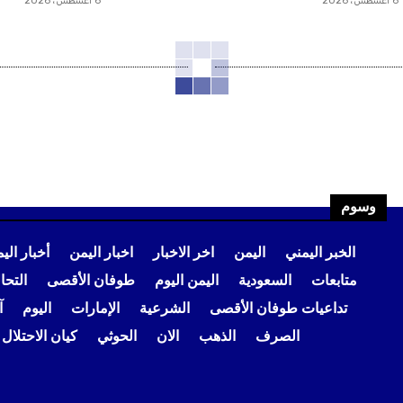
6 أغسطس، 2026
6 أغسطس، 2026
وسوم
الخبر اليمني
اليمن
اخر الاخبار
اخبار اليمن
أخبار الي
متابعات
السعودية
اليمن اليوم
طوفان الأقصى
التح
تداعيات طوفان الأقصى
الشرعية
الإمارات
اليوم
آ
الصرف
الذهب
الان
الحوثي
كيان الاحتلال