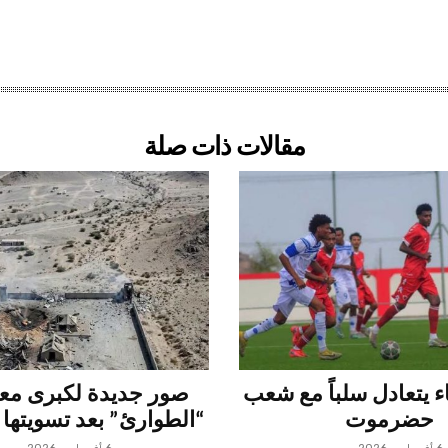
مقالات ذات صلة
 يتعادل سلباً مع شعب
صور جديدة لكبرى م
حضرموت
“الطوارئ” بعد تسويتها 