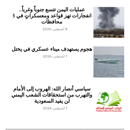
عمليات اليمن تتسع جنوباً وغرباً..
انفجارات تهز قواعد ومعسكراتٍ في 5
محافظات
8 أغسطس، 2026
هجوم يستهدف ميناء عسكري في يختل
7 أغسطس، 2026
سياسي أنصار الله: الهروب إلى الأمام
والتهرب من استحقاقات الشعب اليمني
لن يفيد السعودية
7 أغسطس، 2026