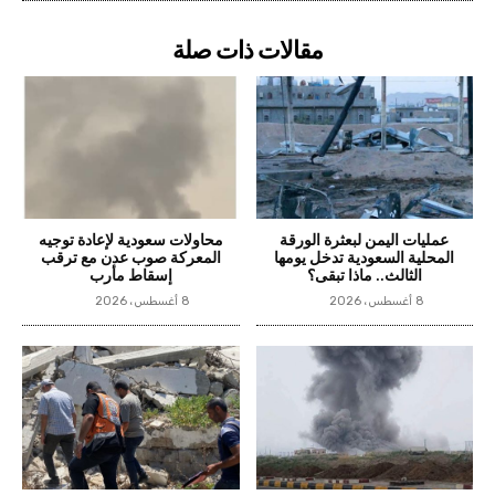
مقالات ذات صلة
عمليات اليمن لبعثرة الورقة
محاولات سعودية لإعادة توجيه
المحلية السعودية تدخل يومها
المعركة صوب عدن مع ترقب
الثالث.. ماذا تبقى؟
إسقاط مأرب
8 أغسطس، 2026
8 أغسطس، 2026