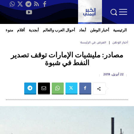
الرئيسية
أخبار الوطن
أبعاد
أحوال العرب والعالم
أبجدية
أقلام
منوعات
أخبار الوطن
العرض في الرئيسة
مصادر: مليشيات الإمارات توقف تصدير
النفط في شبوة
22 أبريل، 2019