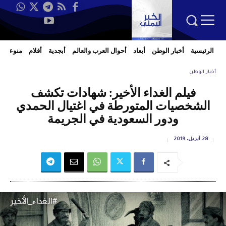
الرئيسية
أخبار الوطن
أبعاد
أحوال العرب والعالم
أبجدية
أقلام
منوعات
أخبار الوطن
فيلم الغداء الأخير: شهادات تكشف
الشخصيات المتورطة في اغتيال الحمدي
ودور السعودية في الجريمة
28 أبريل، 2019