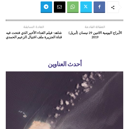
المقالة القادمة
المادة السابقة
الأبراج اليومية الاثنين 29 نيسان (أبريل)
شاهد: فيلم الغداء الأخير الذي فتحت فيه
2019
قناة الجزيرة ملف اغتيال الزعيم الحمدي
أحدث العناوين