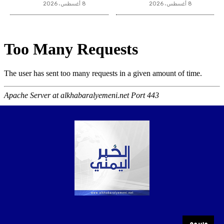
8 أغسطس، 2026
8 أغسطس، 2026
وسوم