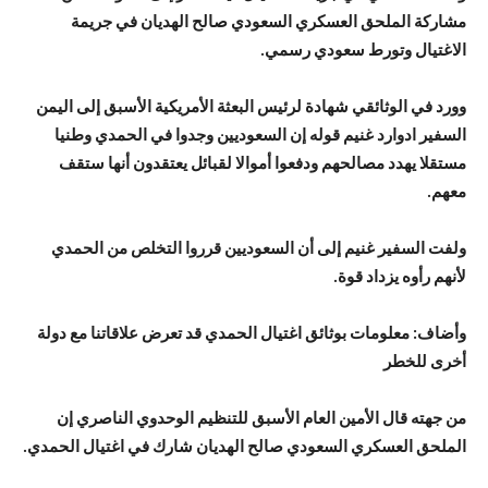
مشاركة الملحق العسكري السعودي صالح الهديان في جريمة
الاغتيال وتورط سعودي رسمي.
وورد في الوثائقي شهادة لرئيس البعثة الأمريكية الأسبق إلى اليمن
السفير ادوارد غنيم قوله إن السعوديين وجدوا في الحمدي وطنيا
مستقلا يهدد مصالحهم ودفعوا أموالا لقبائل يعتقدون أنها ستقف
معهم.
ولفت السفير غنيم إلى أن السعوديين قرروا التخلص من الحمدي
لأنهم رأوه يزداد قوة.
وأضاف: معلومات بوثائق اغتيال الحمدي قد تعرض علاقاتنا مع دولة
أخرى للخطر
من جهته قال الأمين العام الأسبق للتنظيم الوحدوي الناصري إن
الملحق العسكري السعودي صالح الهديان شارك في اغتيال الحمدي.