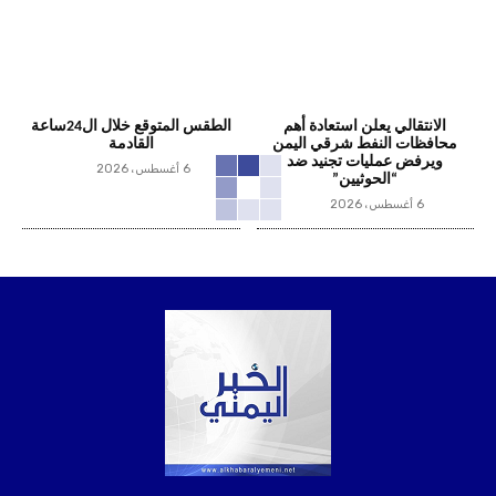
الانتقالي يعلن استعادة أهم
الطقس المتوقع خلال ال24ساعة
محافظات النفط شرقي اليمن
القادمة
ويرفض عمليات تجنيد ضد
6 أغسطس، 2026
“الحوثيين”
6 أغسطس، 2026