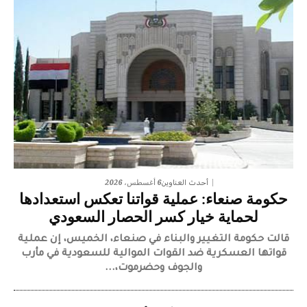
6 أغسطس، 2026
أحدث العناوين
حكومة صنعاء: عملية قواتنا تعكس استعدادها
لحماية خيار كسر الحصار السعودي
قالت حكومة التغيير والبناء في صنعاء، الخميس، إن عملية
قواتها العسكرية ضد القوات الموالية للسعودية في مأرب
والجوف وحضرموت،...