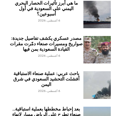
ما هي أبرز تأثيرات الحصار البحري
اليمني على السعودية في أول
أسبوعين؟
6 أغسطس، 2026
مصدر عسكري يكشف تفاصيل جديدة:
صواريخ ومسيرات صنعاء دمّرت مقرات
القيادة السعودية بمن فيها
6 أغسطس، 2026
باحث عربي: عملية صنعاء الاستباقية
أفشلت التحشيد السعودي في شرق
اليمن
6 أغسطس، 2026
بعد إحباط مخططها بعملية استباقية..
صنعاء تطرح على الرياض مسار لإنهاء