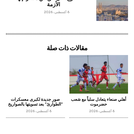
الأزمة
6 أغسطس، 2026
مقالات ذات صلة
أهلي صنعاء يتعادل سلباً مع شعب
صور جديدة لكبرى معسكرات
حضرموت
“الطوارئ” بعد تسويتها بالصواريخ
6 أغسطس، 2026
6 أغسطس، 2026