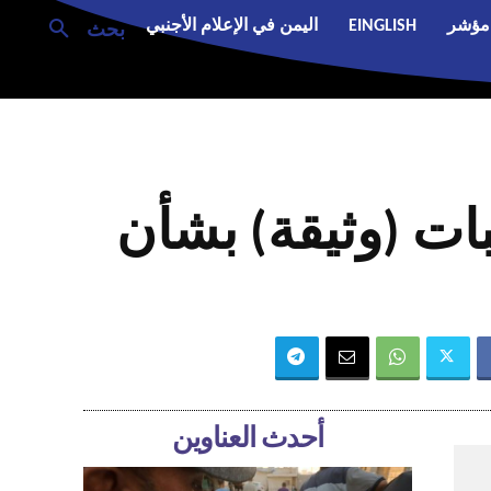
مؤشر
EINGLISH
اليمن في الإعلام الأجنبي
بحث
بات (وثيقة) بشأن
أحدث العناوين