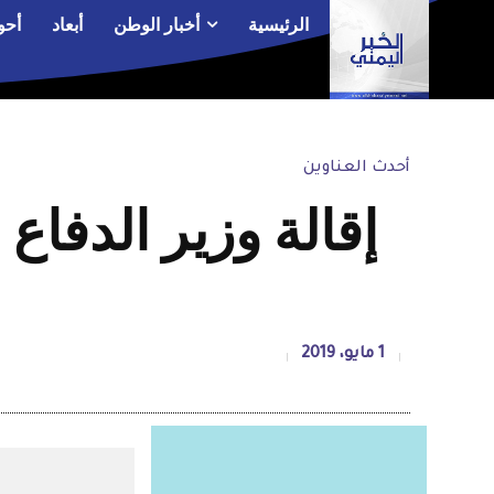
الرئيسية
أخبار الوطن
أبعاد
أحو
أحدث العناوين
إقالة وزير الدفاع
1 مايو، 2019