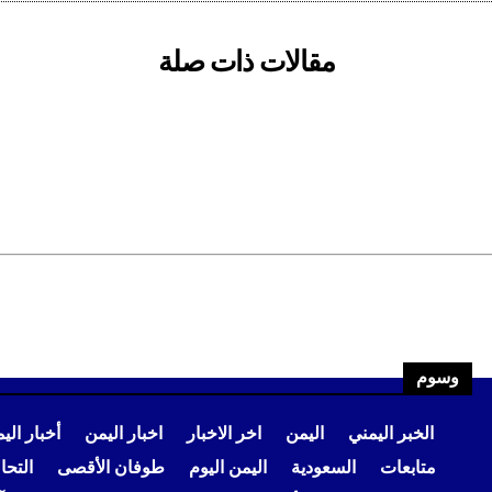
مقالات ذات صلة
وسوم
الخبر اليمني
اليمن
اخر الاخبار
اخبار اليمن
أخبار الي
متابعات
السعودية
اليمن اليوم
طوفان الأقصى
التح