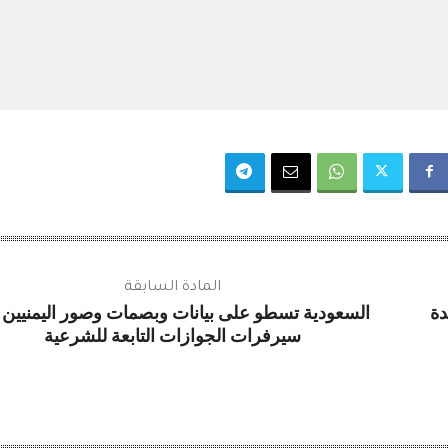
المادة السابقة
دة
السعودية تسطو على بيانات وبصمات وصور اليمنيين
سيرفرات الجوازات التابعة للشرعية