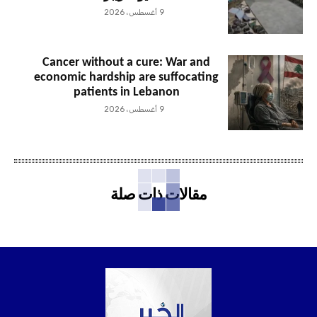
9 أغسطس، 2026
Cancer without a cure: War and
economic hardship are suffocating
patients in Lebanon
9 أغسطس، 2026
مقالات ذات صلة