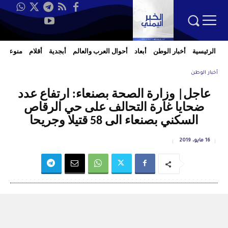
الرئيسية
أخبار الوطن
أبعاد
أحوال العرب والعالم
أبجدية
أقلام
منوعات
أخبار الوطن
عاجل| وزارة الصحة بصنعاء: ارتفاع عدد
ضحايا غارة التحالف على حي الرقاص
السكني بصنعاء الى 58 قتيلا وجريحا
16 مايو، 2019