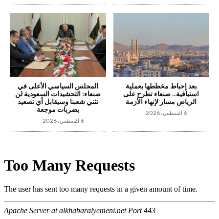
بعد إحباط مخططها بعملية
المجلس السياسي الأعلى في
استباقية.. صنعاء تطرح على
صنعاء: التحشيدات السعودية لن
الرياض مسار لإنهاء الأزمة
تثني شعبنا وسيقابل أي تصعيد
بضربات موجعة
6 أغسطس، 2026
6 أغسطس، 2026