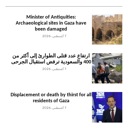
Minister of Antiquities:
Archaeological sites in Gaza have
been damaged
7 أغسطس، 2026
ارتفاع عدد قتلى الطوارئ إلى أكثر من
400 والسعودية ترفض استقبال الجرحى
7 أغسطس، 2026
Displacement or death by thirst for all
residents of Gaza
7 أغسطس، 2026