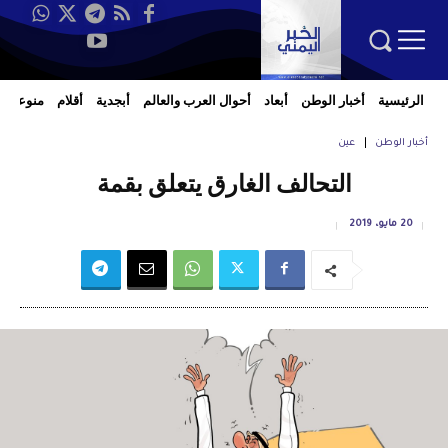
الرئيسية
أخبار الوطن
أبعاد
أحوال العرب والعالم
أبجدية
أقلام
منوعات
أخبار الوطن
عين
التحالف الغارق يتعلق بقمة
20 مايو، 2019