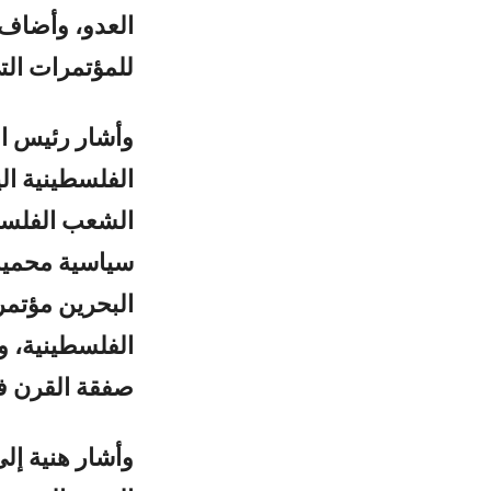
العدو، وأضاف 
للمؤتمرات ال
وأشار رئيس ا
الفلسطينية ال
الشعب الفلسطي
سياسية محمية ب
البحرين مؤتم
الفلسطينية، 
صفقة القرن ف
وأشار هنية إلى