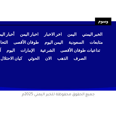
وسوم
الخبر اليمني
اليمن
اخر الاخبار
اخبار اليمن
أخبار الي
متابعات
السعودية
اليمن اليوم
طوفان الأقصى
التح
تداعيات طوفان الأقصى
الشرعية
الإمارات
اليوم
آ
الصرف
الذهب
الان
الحوثي
كيان الاحتلال
جميع الحقوق محفوظة للخبر اليمني 2025م