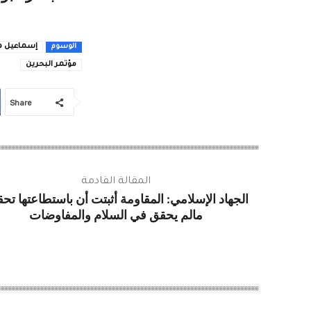
إسماعيل ه
الوسوم
مؤتمر البحرين
Share
المقالة القادمة
الجهاد الإسلامي: المقاومة أثبتت أن باستطاعتها تح
مالم يحقق في السلام والمفاوضات