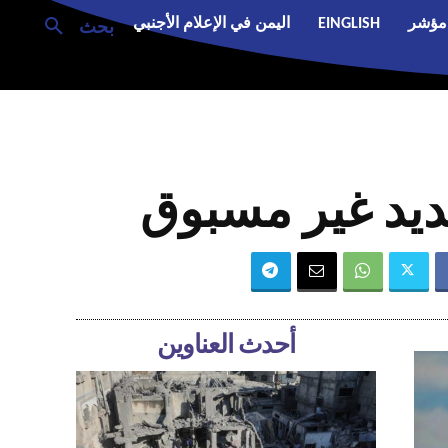
مؤشر
EINGLISH
اليمن في الإعلام الأجنبي
بحث
ديد غير مسبوق
أحدث العناوين