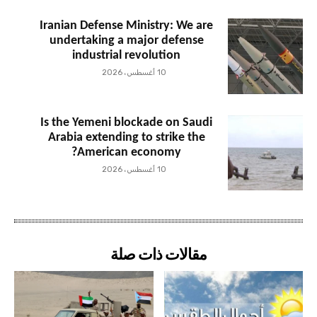
Iranian Defense Ministry: We are
undertaking a major defense
industrial revolution
10 أغسطس، 2026
Is the Yemeni blockade on Saudi
Arabia extending to strike the
American economy?
10 أغسطس، 2026
مقالات ذات صلة