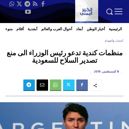
الرئيسية
أخبار الوطن
أبعاد
أحوال العرب والعالم
أبجدية
أقلام
منوعات
أحداث وأصداء
منظمات كندية تدعو رئيس الوزراء الى منع
تصدير السلاح للسعودية
8 أغسطس، 2019