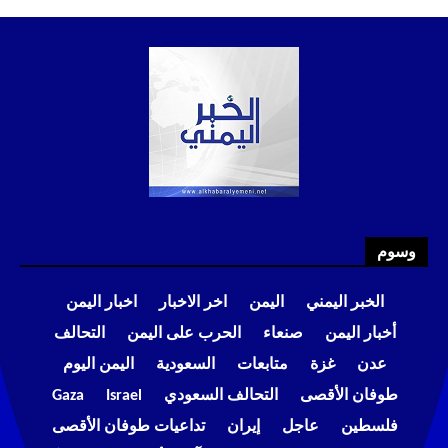
وسوم
الخبر اليمني
اليمن
اخر الاخبار
اخبار اليمن
أخبار اليمن
صنعاء
الحرب على اليمن
التحالف
عدن
غزة
متابعات
السعودية
اليمن اليوم
طوفان الأقصى
التحالف السعودي
Israel
Gaza
فلسطين
عاجل
إيران
تداعيات طوفان الأقصى