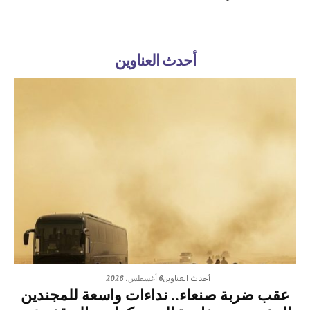
أحدث العناوين
6 أغسطس، 2026
أحدث العناوين
عقب ضربة صنعاء.. نداءات واسعة للمجندين