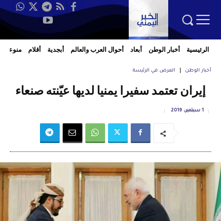
الرئيسية
أخبار الوطن
أبعاد
أحوال العرب والعالم
أبجدية
أقلام
منوعات
أخبار الوطن
العرض في الرئيسة
إيران تعتمد سفيرا يمنيا لديها عيّنته صنعاء
1 سبتمبر، 2019