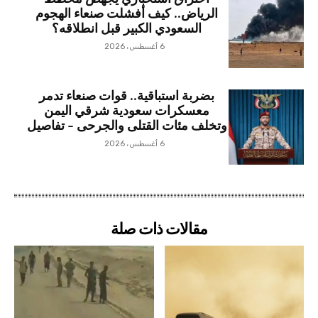
الرياض.. كيف أفشلت صنعاء الهجوم
السعودي الكبير قبل انطلاقه؟
6 أغسطس، 2026
بضربة استباقية.. قوات صنعاء تدمر
معسكرات سعودية شرقي اليمن
وتخلف مئات القتلى والجرحى – تفاصيل
6 أغسطس، 2026
مقالات ذات صلة