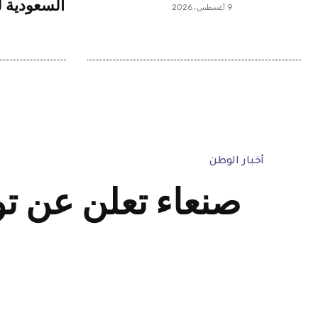
السعودية 
9 أغسطس، 2026