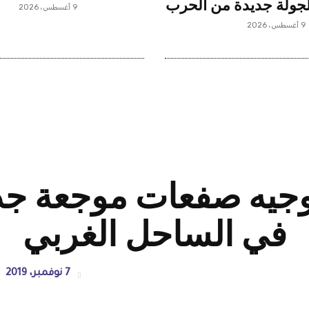
لجولة جديدة من الحرب
9 أغسطس، 2026
9 أغسطس، 2026