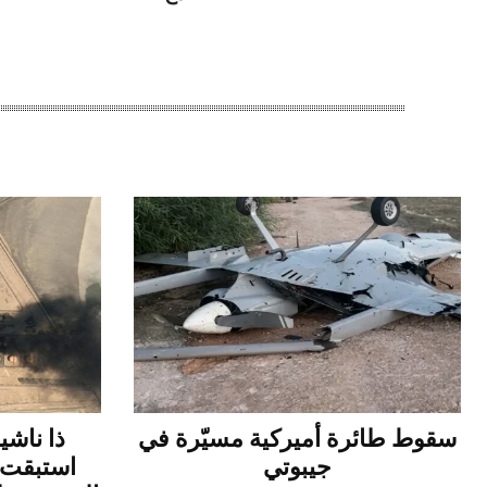
سقوط طائرة أميركية مسيّرة في
ذا ناشي
جيبوتي
استبقت 