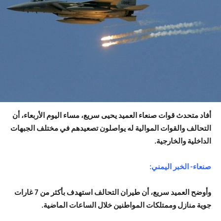
أفاد متحدث قوات صنعاء العميد يحيى سريع، مساء اليوم الأربعاء، أن
التحالف والقوات الموالية له يواصلون تصعيدهم في مختلف الجبهات
الداخلية والخارجية.
صنعاء- الخبر اليمني:
وأوضح العميد سريع، أن طيران التحالف استهدف بأكثر من 7 غارات
جوية منازل وممتلكات المواطنين خلال الساعات الماضية.