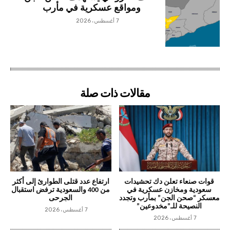
ومواقع عسكرية في مأرب
7 أغسطس، 2026
مقالات ذات صلة
قوات صنعاء تعلن دك تحشيدات
ارتفاع عدد قتلى الطوارئ إلى أكثر
سعودية ومخازن عسكرية في
من 400 والسعودية ترفض استقبال
معسكر “صحن الجن” بمأرب وتجدد
الجرحى
النصيحة للـ”مخدوعين”
7 أغسطس، 2026
7 أغسطس، 2026