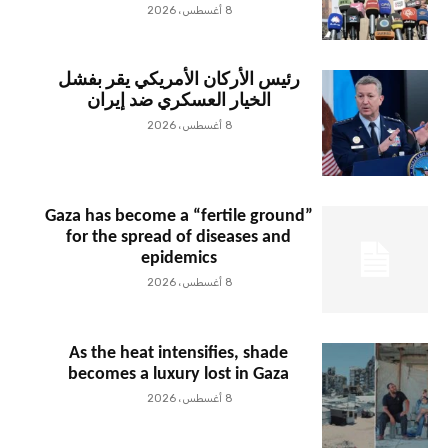
8 أغسطس، 2026
رئيس الأركان الأمريكي يقر بفشل
الخيار العسكري ضد إيران
8 أغسطس، 2026
Gaza has become a “fertile ground”
for the spread of diseases and
epidemics
8 أغسطس، 2026
As the heat intensifies, shade
becomes a luxury lost in Gaza
8 أغسطس، 2026