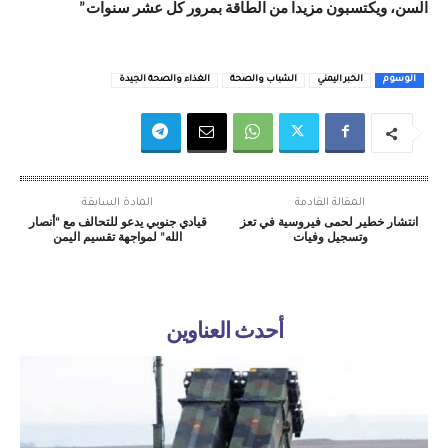
السن، ويكتسبون مزيدا من الطاقة بمرور كل عشر سنوات”
الوسوم
الخبر اليمني
الشباب والصحة
الغذاء والصحة الجيدة
المقالة القادمة
المادة السابقة
انتشار خطير لحمى فيروسية في تعز
قيادي جنوبي يدعو للتحالف مع “أنصار
وتسجيل وفيات
الله” لمواجهة تقسيم اليمن
أحدث العناوين