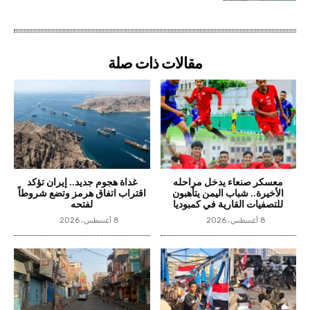
مقالات ذات صلة
معسكر صنعاء يدخل مراحله
غداة هجوم جديد.. إيران تؤكد
الأخيرة.. شباب اليمن يتأهبون
اقتراب اتفاق هرمز وتضع شروطاً
للتصفيات القارية في كمبوديا
لفتحه
8 أغسطس، 2026
8 أغسطس، 2026