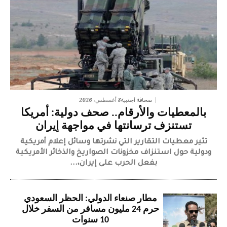
8 أغسطس، 2026
صحافة أجنبية
بالمعطيات والأرقام.. صحف دولية: أمريكا
تستنزف ترسانتها في مواجهة إيران
تثير معطيات التقارير التي نشرتها وسائل إعلام أمريكية
ودولية حول استنزاف مخزونات الصواريخ والذخائر الأمريكية
بفعل الحرب على إيران،...
مطار صنعاء الدولي: الحظر السعودي
حرم 24 مليون مسافر من السفر خلال
10 سنوات