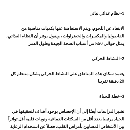
1- نظام غذائي نباتي
الابتعاد عن اللحوم، ويتم الاستعاضة عنها بكميات مناسبة من
الفاصوليا والمكسرات والخضراوات ، ويقول بوتنر أن النظام الغذائي،
يمثل حوالي 50% من أسباب الصحة الجيدة وطول العمر
2- النشاط الحركي
يعتمد سكان هذه المناطق على النشاط الحركي بشكل منتظم كل
20 دقيقة تقريبا
3- خطة للحياة
تشير الدراسات أيضًا إلى أن الإحساس بوجود أهداف لتحقيقها في
الحياة يرتبط بعدد أقل من السكتات الدماغية ونوبات قلبية أقل تواتراً
بين الأشخاص المصابين بأمراض القلب، فضلاً عن استخدام الرعاية