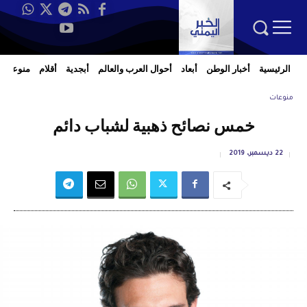
الرئيسية
أخبار الوطن
أبعاد
أحوال العرب والعالم
أبجدية
أقلام
منوعات
منوعات
خمس نصائح ذهبية لشباب دائم
22 ديسمبر، 2019