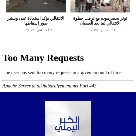
توتر بحضرموت مع ترقب خطوة
الانتقالي يؤكد استعادة عدن وينشر
الانتقالي لما بعد العصيان
صور اسقاطها
8 أغسطس، 2026
8 أغسطس، 2026