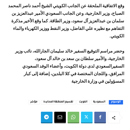
وقع الاتفاقية الملحقة عن الجانب الكويتي الشيخ أحمد ناصر المحمد
الصباح، وزير الخارجية، وعن الجانب السعودي الأمير عبدالعزيز بن
سلمان بن عبدالعزيز آل سعود، وزير الطاقة. كما وقع الأخير مذكرة
التفاهم مع نظيره علي الفاضل، وزير النفط ووزير الكهرباء والماء
الكويتي.
وحضر مراسم التوقيع السفير خالد سليمان الجارالله، نائب وزير
الخارجية، والأمير سلطان بن سعد بن خالد آل سعود،
السفيرالسعودي لدى دولة الكويت، وأعضاء الوفد السعودي
المرافق، واللجان المختصة في كلا البلدين، إضافة إلى كبار
المسؤولين في وزارة الخارجية
الوسوم
السعودية
الكويت
تقسيم المنطقة المحايدة
مؤشر