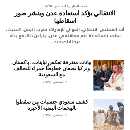
8 أغسطس، 2026
أحدث العناوين
الانتقالي يؤكد استعادة عدن وينشر صور
اسقاطها
أكد المجلس الانتقالي، الموالي للإمارات جنوب اليمن، السبت،
نجاحه باستعادة أهم معاقله في عدن. يتزامن ذلك مع بدئه
مرحلة تصعيد...
بيانات متفرقة تعكس تباينات.. باكستان
وتركيا تضعان خطوطًا حمراء للتحالف
مع السعودية
8 أغسطس، 2026
كشف سعودي جنسيات من سقطوا
بالهجمات اليمنية الأخيرة
8 أغسطس، 2026