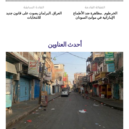
المقالة القادمة
المادة السابقة
الخرطوم ..مظاهرة ضد الأطماع
العراق..البرلمان يصوت على قانون جديد
الإماراتية في موانئ السودان
للانتخابات
أحدث العناوين