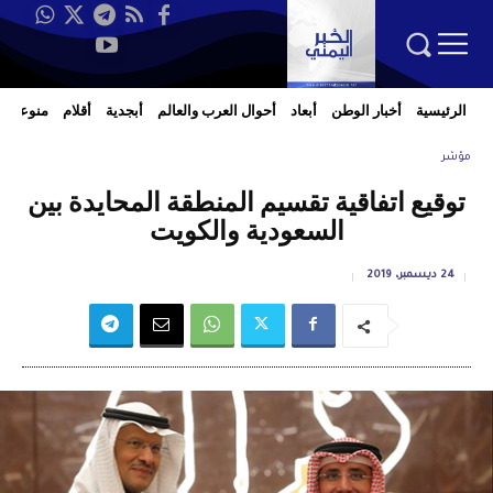
الرئيسية
أخبار الوطن
أبعاد
أحوال العرب والعالم
أبجدية
أقلام
منوعات
مؤشر
توقيع اتفاقية تقسيم المنطقة المحايدة بين
السعودية والكويت
24 ديسمبر، 2019