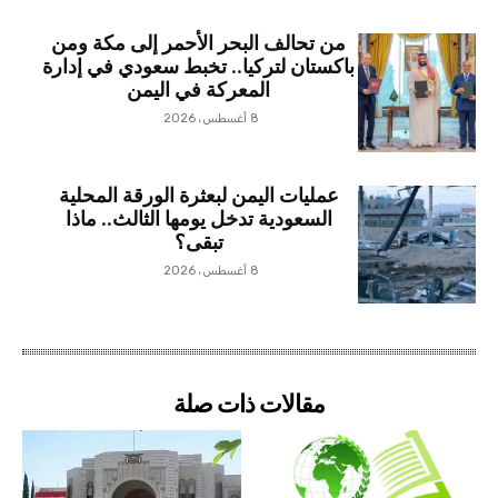
من تحالف البحر الأحمر إلى مكة ومن
باكستان لتركيا.. تخبط سعودي في إدارة
المعركة في اليمن
8 أغسطس، 2026
عمليات اليمن لبعثرة الورقة المحلية
السعودية تدخل يومها الثالث.. ماذا
تبقى؟
8 أغسطس، 2026
مقالات ذات صلة