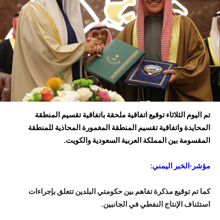
تم اليوم الثلاثاء توقيع اتفاقية ملحقة باتفاقية تقسيم المنطقة
المحايدة واتفاقية تقسيم المنطقة المغمورة المحاذية للمنطقة
المقسومة بين المملكة العربية السعودية والكويت.
مؤشر-الخبر اليمني:
كما تم توقيع مذكرة تفاهم بين حكومتي البلدين تتعلق بإجراءات
استئناف الإنتاج النفطي في الجانبين.