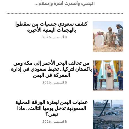
اليمني: وأصدرت أنقرة وإسلام...
كشف سعودي جنسيات من سقطوا
بالهجمات اليمنية الأخيرة
8 أغسطس، 2026
من تحالف البحر الأحمر إلى مكة ومن
باكستان لتركيا.. تخبط سعودي في إدارة
المعركة في اليمن
8 أغسطس، 2026
عمليات اليمن لبعثرة الورقة المحلية
السعودية تدخل يومها الثالث.. ماذا
تبقى؟
8 أغسطس، 2026