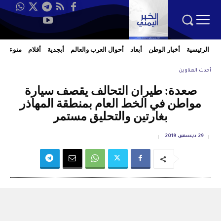
الرئيسية
أخبار الوطن
أبعاد
أحوال العرب والعالم
أبجدية
أقلام
منوعات
أحدث العناوين
صعدة: طيران التحالف يقصف سيارة
مواطن في الخط العام بمنطقة المهاذر
بغارتين والتحليق مستمر
29 ديسمبر، 2019