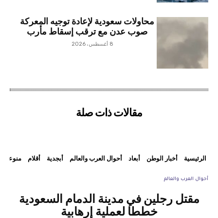
محاولات سعودية لإعادة توجيه المعركة
صوب عدن مع ترقب إسقاط مأرب
8 أغسطس، 2026
مقالات ذات صلة