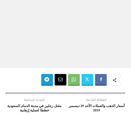
المقالة القادمة
المادة السابقة
أسعار الذهب والعملات الأحد 29 ديسمبر
مقتل رجلين في مدينة الدمام السعودية
2019
خططا لعملية إرهابية