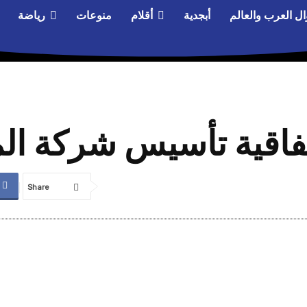
ال العرب والعالم
أبجدية
أقلام
منوعات
رياضة
اتفاقية تأسيس شركة ال
Share