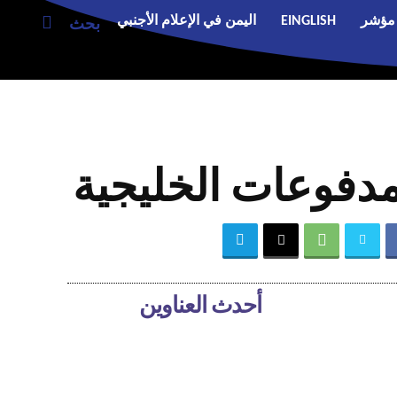
مؤشر
EINGLISH
اليمن في الإعلام الأجنبي
بحث
مدفوعات الخليجية
أحدث العناوين