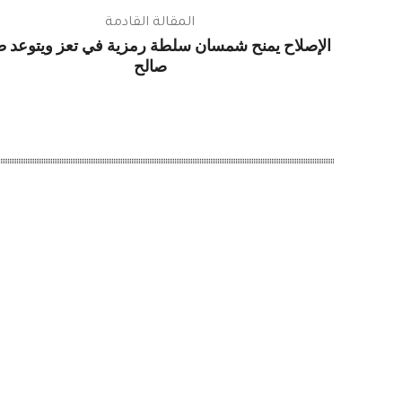
المقالة القادمة
الإصلاح يمنح شمسان سلطة رمزية في تعز ويتوعد 
صالح