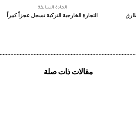
المادة السابقة
طارق
التجارة الخارجية التركية تسجل عجزاً كبيراً
مقالات ذات صلة