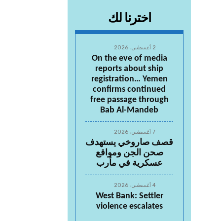
اخترنا لك
2 أغسطس، 2026
On the eve of media
reports about ship
registration… Yemen
confirms continued
free passage through
Bab Al-Mandeb
7 أغسطس، 2026
قصف صاروخي يستهدف
صحن الجن ومواقع
عسكرية في مأرب
4 أغسطس، 2026
West Bank: Settler
violence escalates