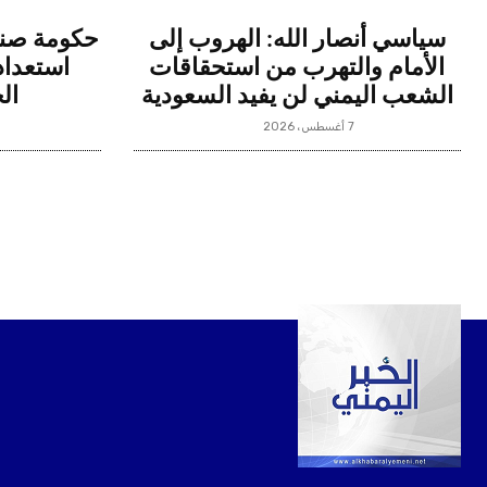
سياسي أنصار الله: الهروب إلى
حكومة صنعا
الأمام والتهرب من استحقاقات
استعداد
الشعب اليمني لن يفيد السعودية
ال
7 أغسطس، 2026