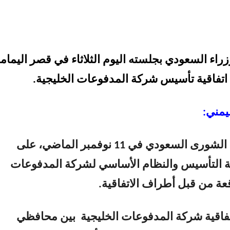
راء السعودي بجلسته اليوم الثلاثاء في قصر اليمام
اتفاقية تأسيس شركة المدفوعات الخليجية.
يمني:
ووافق مجلس الشورى السعودي في 11 نوفمبر الماضي، على
ة التأسيس والنظام الأساسي لشركة المدفوعات
قعة من قبل أطراف الاتفاقية.
تفاقية شركة المدفوعات الخليجية بين محافظي