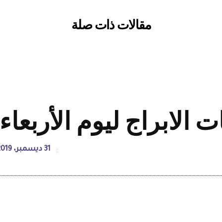
مقالات ذات صلة