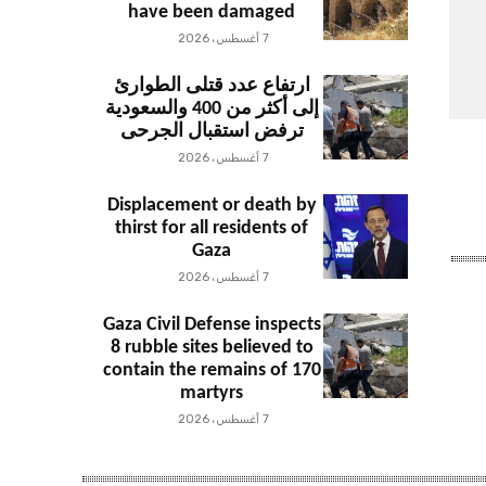
have been damaged
7 أغسطس، 2026
ارتفاع عدد قتلى الطوارئ
إلى أكثر من 400 والسعودية
ترفض استقبال الجرحى
7 أغسطس، 2026
Displacement or death by
thirst for all residents of
Gaza
7 أغسطس، 2026
Gaza Civil Defense inspects
8 rubble sites believed to
contain the remains of 170
martyrs
7 أغسطس، 2026