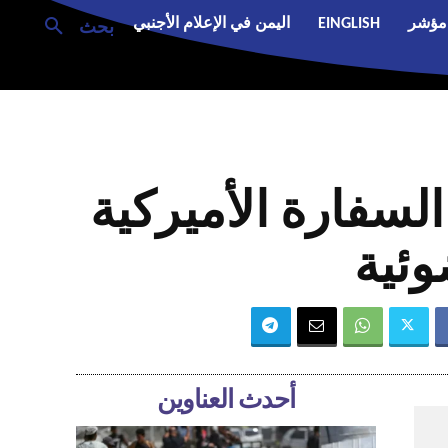
مؤشر
EINGLISH
اليمن في الإعلام الأجنبي
بحث
سفارة الأميركية
وئية
أحدث العناوين