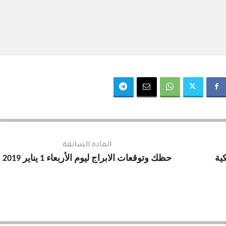
المادة السابقة
ية
حظك وتوقعات الابراج ليوم الأربعاء 1 يناير 2019