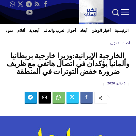
الرئيسية
أخبار الوطن
أبعاد
أحوال العرب والعالم
أبجدية
أقلام
منوعات
أحدث العناوين
الخارجية الإيرانية:وزيرا خارجية بريطانيا
وألمانيا يؤكدان في اتصال هاتفي مع ظريف
ضرورة خفض التوترات في المنطقة
6 يناير، 2020