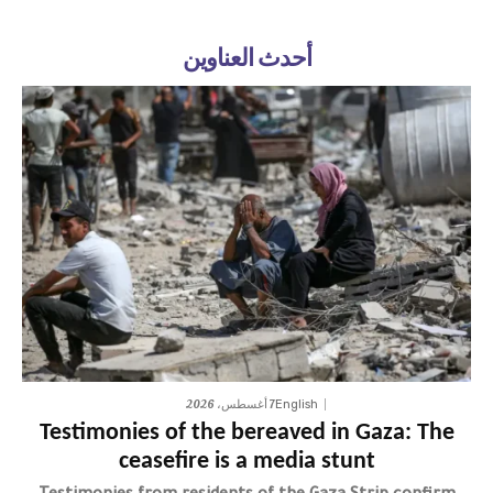
أحدث العناوين
7 أغسطس، 2026
English
Testimonies of the bereaved in Gaza: The
ceasefire is a media stunt