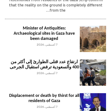
Testimonies from residents of the Gaza Strip confirm
that the reality on the ground is completely different
from the...
Minister of Antiquities:
Archaeological sites in Gaza have
been damaged
7 أغسطس، 2026
ارتفاع عدد قتلى الطوارئ إلى أكثر من
400 والسعودية ترفض استقبال الجرحى
7 أغسطس، 2026
Displacement or death by thirst for all
residents of Gaza
7 أغسطس، 2026