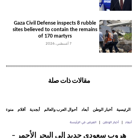
Gaza Civil Defense inspects 8 rubble
sites believed to contain the remains
of 170 martyrs
7 أغسطس، 2026
مقالات ذات صلة