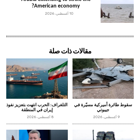
American economy?
10 أغسطس، 2026
مقالات ذات صلة
سقوط طائرة أميركية مسيّرة في
التلغراف: الحرب انتهت بتعزيز نفوذ
جيبوتي
إيران في المنطقة
9 أغسطس، 2026
8 أغسطس، 2026