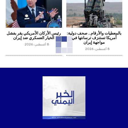
بالمعطيات والأرقام.. صحف دولية:
رئيس الأركان الأمريكي يقر بفشل
أمريكا تستنزف ترسانتها في
الخيار العسكري ضد إيران
مواجهة إيران
8 أغسطس، 2026
8 أغسطس، 2026