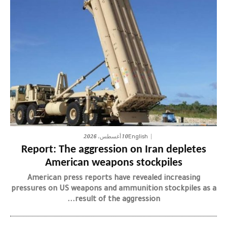
10 أغسطس، 2026
English
Report: The aggression on Iran depletes
American weapons stockpiles
American press reports have revealed increasing
pressures on US weapons and ammunition stockpiles as a
result of the aggression...