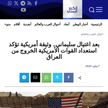
الرئيسية
أخبار الوطن
أبعاد
أحوال العرب والعالم
أبجدية
أقلام
منوعات
أحوال العرب والعالم
بعد اغتيال سليماني.. وثيقة أمريكية تؤكد
استعداد القوات الأمريكية الخروج من
العراق
7 يناير، 2020