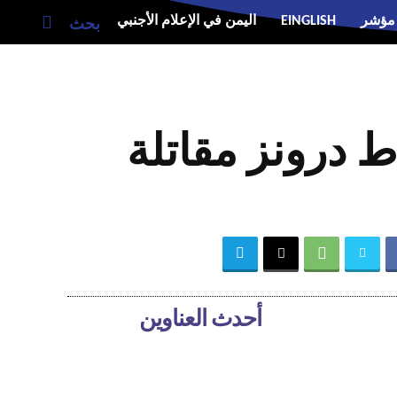
مؤشر
EINGLISH
اليمن في الإعلام الأجنبي
بحث
 درونز مقاتلة
أحدث العناوين