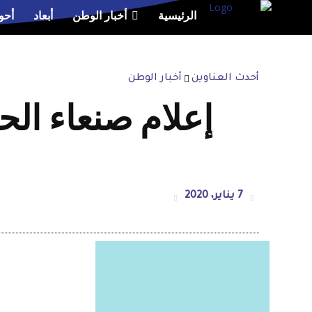
الرئيسية
أخبار الوطن
أبعاد
أحو
أحدث العناوين
أخبار الوطن
إعلام صنعاء ال
7 يناير، 2020