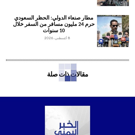
مطار صنعاء الدولي: الحظر السعودي
حرم 24 مليون مسافر من السفر خلال
10 سنوات
8 أغسطس، 2026
مقالات ذات صلة