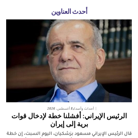
أحدث العناوين
8 أغسطس، 2026
أحداث وأصداء
الرئيس الإيراني: أفشلنا خطة لإدخال قوات
برية إلى إيران
قال الرئيس الإيراني مسعود بزشكيان، اليوم السبت، إن خطة