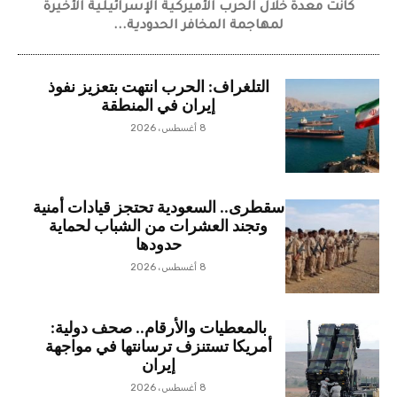
كانت معدة خلال الحرب الأميركية الإسرائيلية الأخيرة
لمهاجمة المخافر الحدودية...
التلغراف: الحرب انتهت بتعزيز نفوذ
إيران في المنطقة
8 أغسطس، 2026
سقطرى.. السعودية تحتجز قيادات أمنية
وتجند العشرات من الشباب لحماية
حدودها
8 أغسطس، 2026
بالمعطيات والأرقام.. صحف دولية:
أمريكا تستنزف ترسانتها في مواجهة
إيران
8 أغسطس، 2026