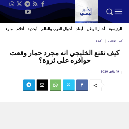
الرئيسية
أخبار الوطن
أبعاد
أحوال العرب والعالم
أبجدية
أقلام
منوعات
أخبار الوطن
أقلام
كيف تقنع الخليجي انه مجرد حمار وقعت
حوافره على ثروة؟
19 يناير، 2020