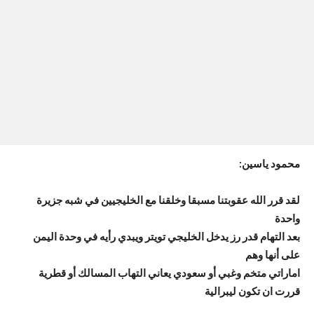
محمود ياسين:
لقد قرر الله عقوبتنا مسبقا وخلقنا مع الخليجيين في شبه جزيرة
واحدة
بعد التهام قدر رز يدخل الخليجي تويتر ويبدي رأيه في وحدة اليمن
على أنها وهم
اماراتي متخم وغبي أو سعودي يعاني التهاب المسالك أو قطرية
قررت ان تكون ليبرالية