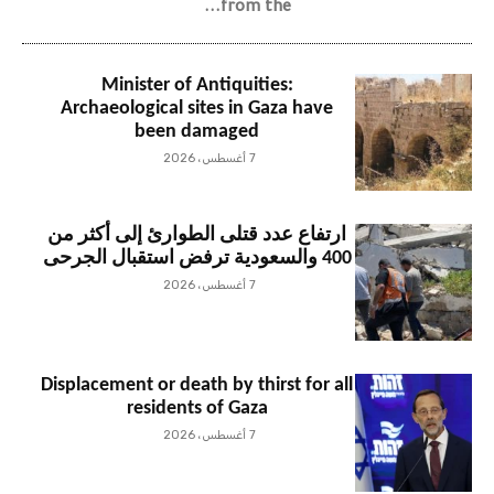
from the...
Minister of Antiquities:
Archaeological sites in Gaza have
been damaged
7 أغسطس، 2026
ارتفاع عدد قتلى الطوارئ إلى أكثر من
400 والسعودية ترفض استقبال الجرحى
7 أغسطس، 2026
Displacement or death by thirst for all
residents of Gaza
7 أغسطس، 2026