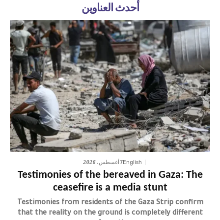
أحدث العناوين
7 أغسطس، 2026
English
Testimonies of the bereaved in Gaza: The
ceasefire is a media stunt
Testimonies from residents of the Gaza Strip confirm
that the reality on the ground is completely different