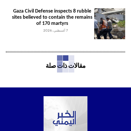
Gaza Civil Defense inspects 8 rubble
sites believed to contain the remains
of 170 martyrs
7 أغسطس، 2026
مقالات ذات صلة