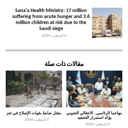
Sana’a Health Ministry: 17 million
suffering from acute hunger and 3.6
million children at risk due to the
Saudi siege
6 أغسطس، 2026
مقالات ذات صلة
مهاجما الرئاسي.. الانتقالي الجنوبي
مقتل ضابط بقوات الإصلاح في تعز
يؤكد استمرار التصعيد
5 أغسطس، 2026
5 أغسطس، 2026