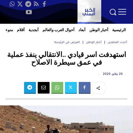
الرئيسية
أخبار الوطن
أبعاد
أحوال العرب والعالم
أبجدية
أقلام
منوعات
أحدث العناوين
أخبار الوطن
العرض في الرئيسة
استهدفت اسر قيادي ..الانتقالي ينفذ عملية
في عمق سيطرة الاصلاح
20 يناير، 2020