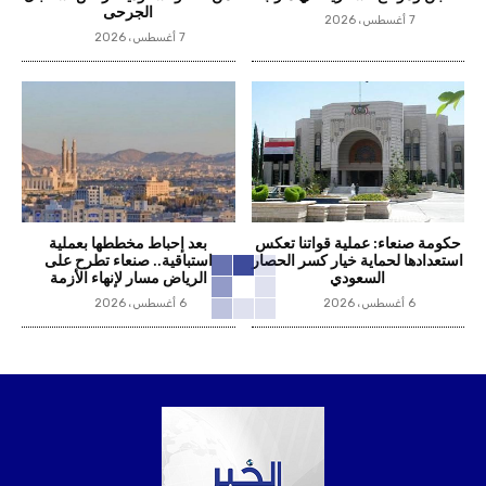
الجرحى
7 أغسطس، 2026
7 أغسطس، 2026
حكومة صنعاء: عملية قواتنا تعكس
بعد إحباط مخططها بعملية
استعدادها لحماية خيار كسر الحصار
استباقية.. صنعاء تطرح على
السعودي
الرياض مسار لإنهاء الأزمة
6 أغسطس، 2026
6 أغسطس، 2026