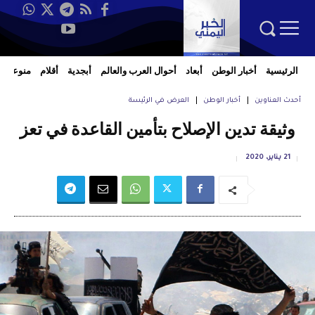
الرئيسية
أخبار الوطن
أبعاد
أحوال العرب والعالم
أبجدية
أقلام
منوعات
أحدث العناوين
أخبار الوطن
العرض في الرئيسة
وثيقة تدين الإصلاح بتأمين القاعدة في تعز
21 يناير، 2020