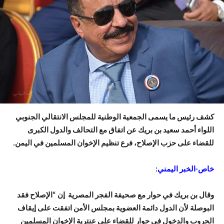
كشف رئيس ما يسمى الجمعية الوطنية للمجلس الانتقالي الجنوبي
اللواء أحمد سعيد بن بريك عن اتفاق مع التحالف والدول الكبرى
للقضاء على حزب الإصلاح، فرع تنظيم الإخوان المسلمين في اليمن.
خاص-الخبر اليمني:
وقال بن بريك في حوار مع صحيفة الفجر المصرية إن “الإصلاح فقد
البوصلة لأن الدول دائمة العضوية بمجلس الأمن اتفقت على إيقاف
الحروب والدخول في حوار للقضاء على عنترية الإخوان المسلمين