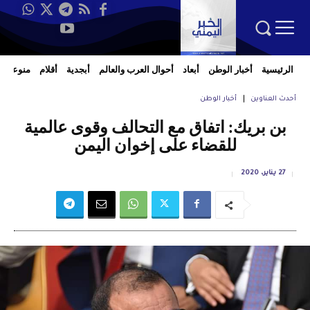
الرئيسية
أخبار الوطن
أبعاد
أحوال العرب والعالم
أبجدية
أقلام
منوعات
أحدث العناوين
أخبار الوطن
بن بريك: اتفاق مع التحالف وقوى عالمية
للقضاء على إخوان اليمن
27 يناير، 2020