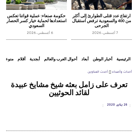
ارتفاع عدد قتلى الطوارئ إلى أكثر
حكومة صنعاء: عملية قواتنا تعكس
من 400 والسعودية ترفض استقبال
استعدادها لحماية خيار كسر الحصار
الجرحى
السعودي
7 أغسطس، 2026
6 أغسطس، 2026