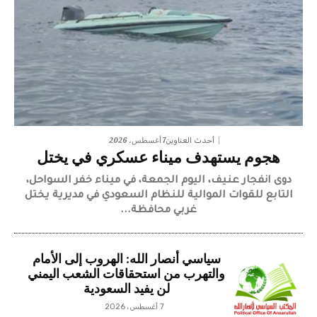
7 أغسطس، 2026
أحدث العناوين
هجوم يستهدف ميناء عسكري في يختل
دوى انفجار عنيف، اليوم الجمعة، في ميناء خفر السواحل،
التابع للقوات الموالية للنظام السعودي في مديرية يختل
غربي محافظة...
سياسي أنصار الله: الهروب إلى الأمام
والتهرب من استحقاقات الشعب اليمني
لن يفيد السعودية
7 أغسطس، 2026