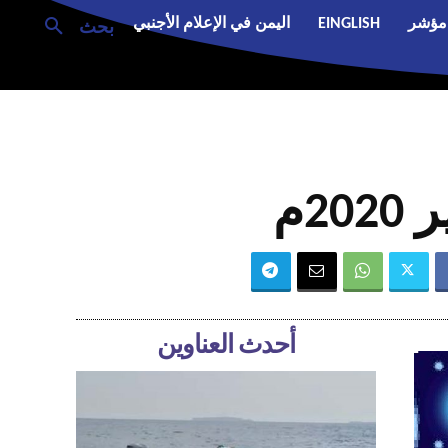
مؤشر
EINGLISH
اليمن في الإعلام الأجنبي
بحث
أحدث العناوين