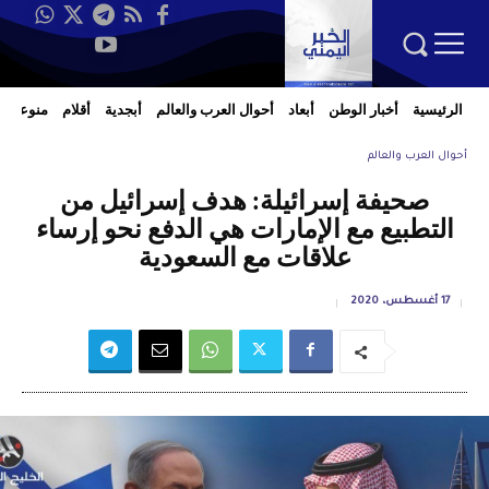
الرئيسية
أخبار الوطن
أبعاد
أحوال العرب والعالم
أبجدية
أقلام
منوعات
أحوال العرب والعالم
صحيفة إسرائيلة: هدف إسرائيل من
التطبيع مع الإمارات هي الدفع نحو إرساء
علاقات مع السعودية
17 أغسطس، 2020