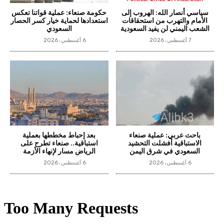
سياسي أنصار الله: الهروب إلى
حكومة صنعاء: عملية قواتنا تعكس
الأمام والتهرب من استحقاقات
استعدادها لحماية خيار كسر الحصار
الشعب اليمني لن يفيد السعودية
السعودي
7 أغسطس، 2026
6 أغسطس، 2026
باحث عربي: عملية صنعاء
بعد إحباط مخططها بعملية
الاستباقية أفشلت التحشيد
استباقية.. صنعاء تطرح على
السعودي في شرق اليمن
الرياض مسار لإنهاء الأزمة
6 أغسطس، 2026
6 أغسطس، 2026