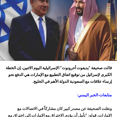
قالت صحيفة “يديعوت أحرونوت” الإسرائيلية اليوم الاثنين، إن الخطة
الكبرى لإسرائيل من توقيع اتفاق التطبيع مع الإمارات هي الدفع نحو
إرساء علاقات مع السعودية الدولة الأهم في الخليج.
متابعات-الخبر اليمني:
ونقلت الصحيفة عن مصدر كبير كان مشاركاً في الاتصالات مع
الإمارات، قوله: “نأمل أن يؤدي الاختراق مع الإمارات إلى اختراقٍ مع