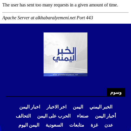
وسوم
الخبر اليمني
اليمن
اخر الاخبار
اخبار اليمن
أخبار اليمن
صنعاء
الحرب على اليمن
التحالف
عدن
غزة
متابعات
السعودية
اليمن اليوم