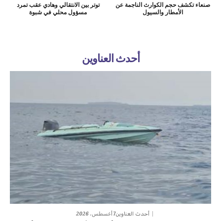
صنعاء تكشف حجم الكوارث الناجمة عن
توتر بين الانتقالي وهادي عقب تمرد
الأمطار والسيول
مسؤول محلي في شبوة
أحدث العناوين
7 أغسطس، 2026
أحدث العناوين