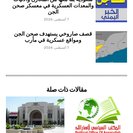
والمعدات العسكرية في معسكر صحن
الجن
7 أغسطس، 2026
قصف صاروخي يستهدف صحن الجن
ومواقع عسكرية في مأرب
7 أغسطس، 2026
مقالات ذات صلة