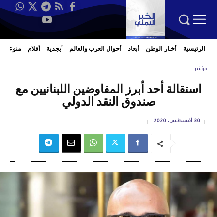
الرئيسية
أخبار الوطن
أبعاد
أحوال العرب والعالم
أبجدية
أقلام
منوعات
مؤشر
استقالة أحد أبرز المفاوضين اللبنانيين مع
صندوق النقد الدولي
30 أغسطس، 2020