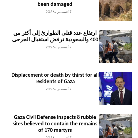
been damaged
7 أغسطس، 2026
ارتفاع عدد قتلى الطوارئ إلى أكثر من
400 والسعودية ترفض استقبال الجرحى
7 أغسطس، 2026
Displacement or death by thirst for all
residents of Gaza
7 أغسطس، 2026
Gaza Civil Defense inspects 8 rubble
sites believed to contain the remains
of 170 martyrs
7 أغسطس، 2026