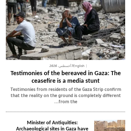
7 أغسطس، 2026
English
Testimonies of the bereaved in Gaza: The
ceasefire is a media stunt
Testimonies from residents of the Gaza Strip confirm
that the reality on the ground is completely different
from the...
Minister of Antiquities:
Archaeological sites in Gaza have