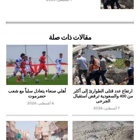
مقالات ذات صلة
ارتفاع عدد قتلى الطوارئ إلى أكثر
أهلي صنعاء يتعادل سلباً مع شعب
من 400 والسعودية ترفض استقبال
حضرموت
الجرحى
6 أغسطس، 2026
7 أغسطس، 2026